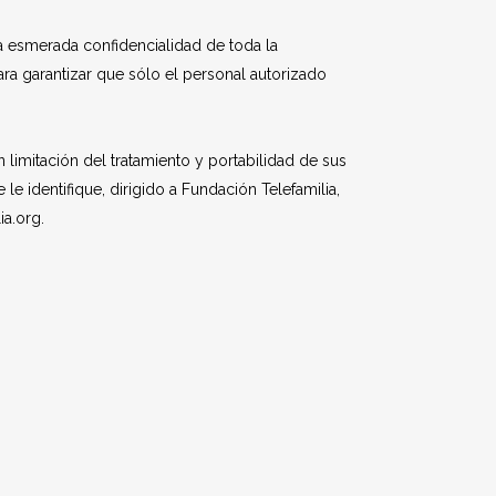
a esmerada confidencialidad de toda la
a garantizar que sólo el personal autorizado
limitación del tratamiento y portabilidad de sus
 identifique, dirigido a Fundación Telefamilia,
ia.org.