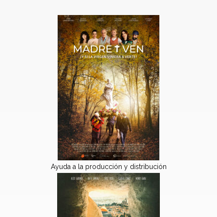
Ayuda a la producción y distribución