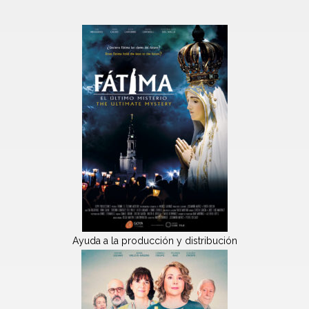
Ayuda a la producción y distribución