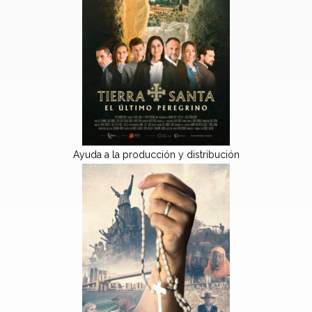
Ayuda a la producción y distribución