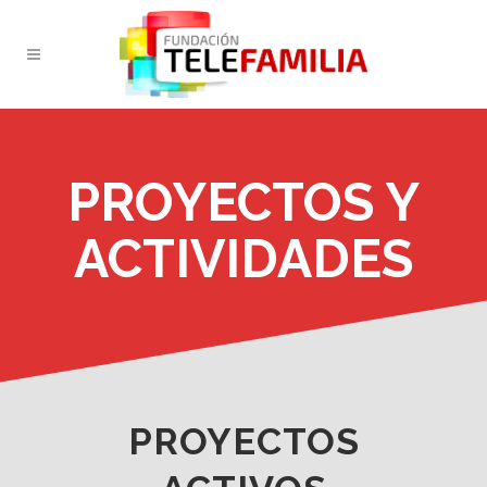
PROYECTOS Y
ACTIVIDADES
PROYECTOS