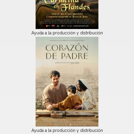
Ayuda a la producción y distribución
Ayuda a la producción y distribución