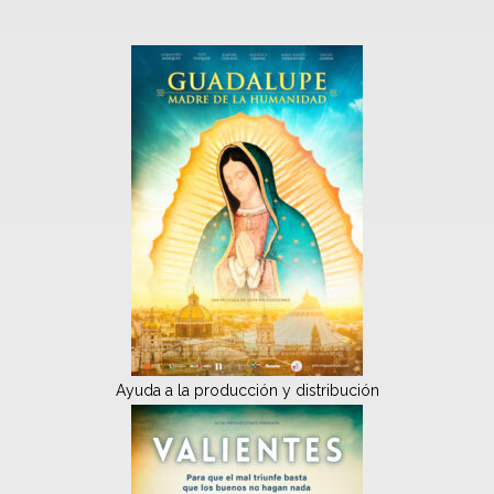
Ayuda a la producción y distribución