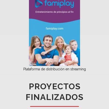
Plataforma de distribución en streaming
PROYECTOS
FINALIZADOS