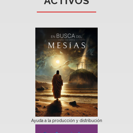
ACTIVOS
Ayuda a la producción y distribución