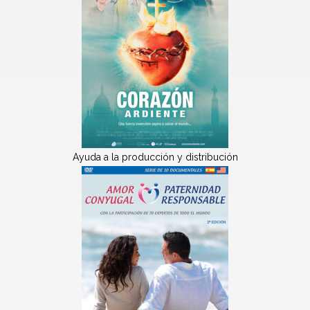
Ayuda a la producción y distribución