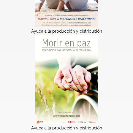
Ayuda a la producción y distribución
Ayuda a la producción y distribución