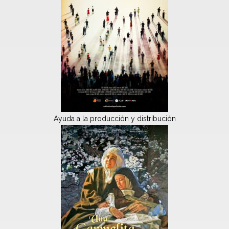
Ayuda a la producción y distribución